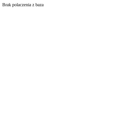
Brak polaczenia z baza