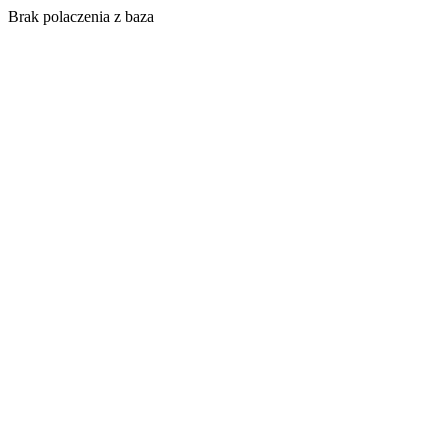
Brak polaczenia z baza